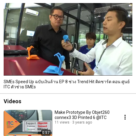
SMEs Speed Up ฉบับเงินล้าน EP 8 ช่วง Trend Hit ติดชาร์ต ตอน ศูนย์
ITC ตัวช่วย SMEs
Videos
Make Prototype By Objet260
connex3 3D Printed 6 @ITC
11 views
3 years ago
0:57