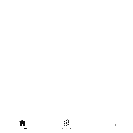
Library
Home
Shorts