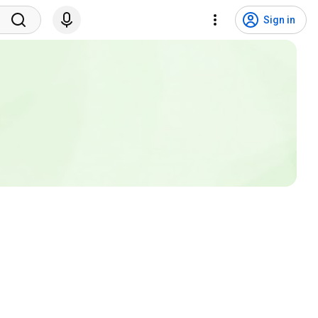
Sign in