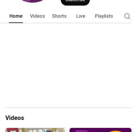
Home
Videos
Shorts
Live
Playlists
Videos