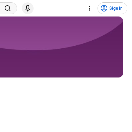
Sign in