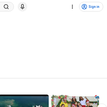
Sign in