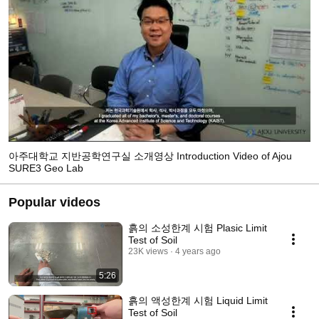
아주대학교 지반공학연구실 소개영상 Introduction Video of Ajou
SURE3 Geo Lab
Popular videos
흙의 소성한계 시험 Plasic Limit
Test of Soil
23K views
4 years ago
5:26
흙의 액성한계 시험 Liquid Limit
Test of Soil