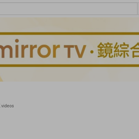
 videos