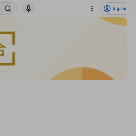
Sign in