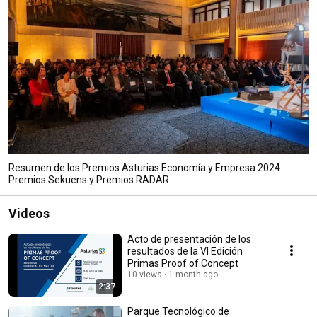
Resumen de los Premios Asturias Economía y Empresa 2024:
Premios Sekuens y Premios RADAR
Videos
Acto de presentación de los
resultados de la VI Edición
Primas Proof of Concept
10 views
1 month ago
2:37
Parque Tecnológico de