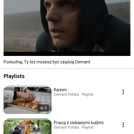
Posłuchaj, Ty też możesz być częścią Demant
Playlists
Kaizen
Demant Polska · Playlist
3
Pracuj z ciekawymi ludźmi
Demant Polska · Playlist