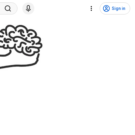
Sign in