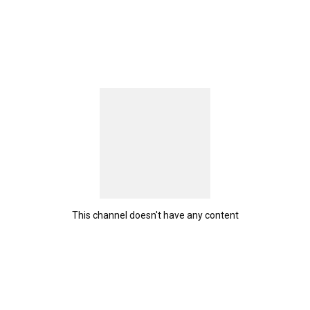
This channel doesn't have any content