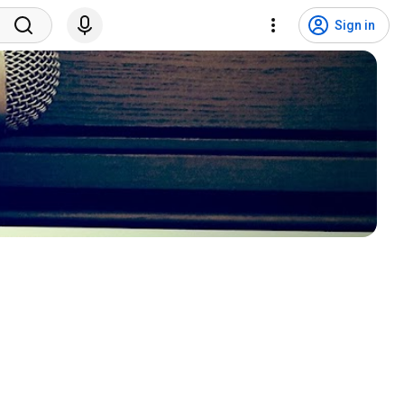
Sign in