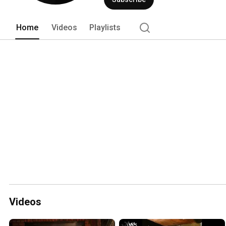
Home
Videos
Playlists
Videos