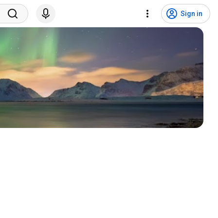
Sign in