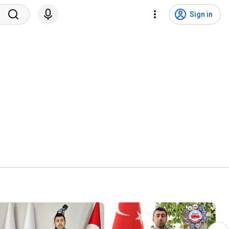
Sign in