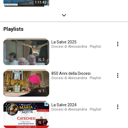
1:11:42
Playlists
La Salve 2025
Diocesi di Alessandria · Playlist
5
850 Anni della Diocesi
Diocesi di Alessandria · Playlist
1
La Salve 2024
Diocesi di Alessandria · Playlist
1