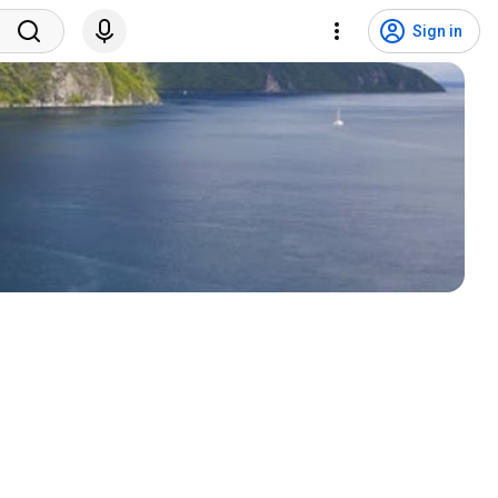
Sign in