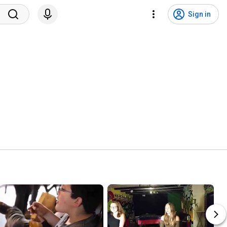
Sign in