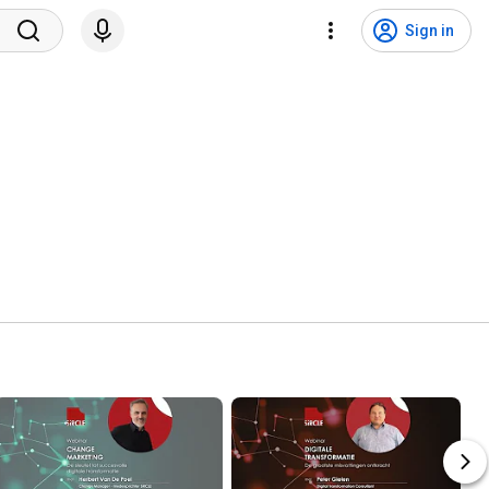
Sign in