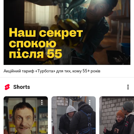
Акційний тариф «Турбота» для тих, кому 55+ років
Shorts