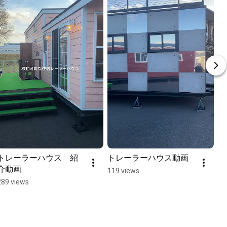
トレーラーハウス　紹
トレーラーハウス動画
介動画
119 views
289 views