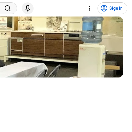
Sign in