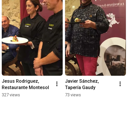
Jesus Rodriguez, 
Javier Sánchez, 
Restaurante Montesol
Tapería Gaudy
327 views
73 views