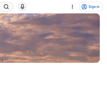
Sign in