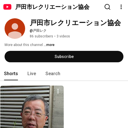
戸田市レクリエーション協会
戸田市レクリエーション協会
@戸田レク
86 subscribers
•
3 videos
More about this channel
...more
Subscribe
Shorts
Live
Search