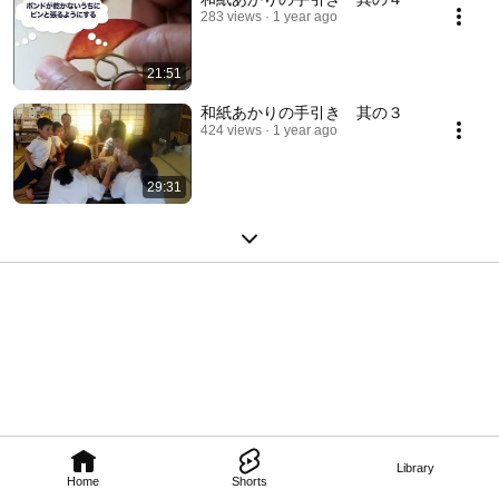
283 views
1 year ago
21:51
和紙あかりの手引き 其の３
424 views
1 year ago
29:31
Library
Home
Shorts