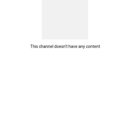
This channel doesn't have any content