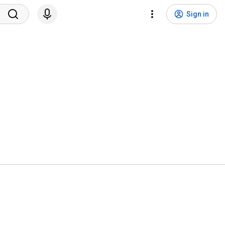
Sign in