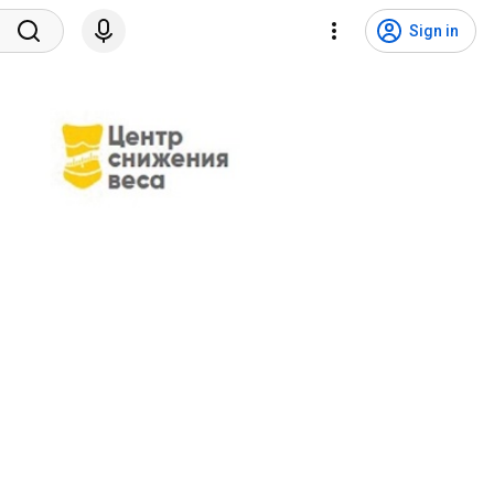
Sign in