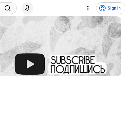
Sign in