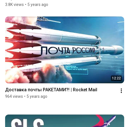
3.8K views
•
5 years ago
12:22
Доставка почты РАКЕТАМИ?! | Rocket Mail
964 views
•
5 years ago