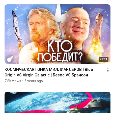
23:21
КОСМИЧЕСКАЯ ГОНКА МИЛЛИАРДЕРОВ | Blue 
Origin VS Virgin Galactic | Безос VS Брэнсон
7.8K views
•
5 years ago