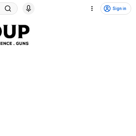
Sign in