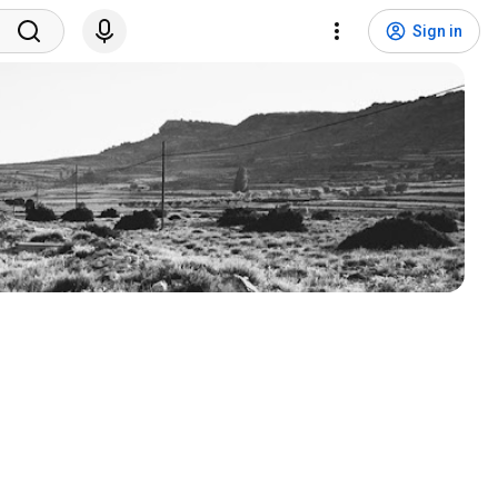
Sign in