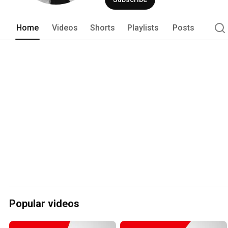
Home
Videos
Shorts
Playlists
Posts
Popular videos