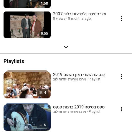
1:58
עצרת זיכרון לפרעות בלוב 2007
8 views
8 months ago
0:55
Playlists
כנס עת שערי רצון תשעט 2019
מרכז מורשת יהדות לוב · Playlist
4
טקס בסיסה 2019 ברמת פנקס
מרכז מורשת יהדות לוב · Playlist
6