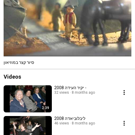
סיור קצר במוזיאון
Videos
יקיר העידה 2008 -
32 views
8 months ago
2:39
ליבלוביאדה 2008
46 views
8 months ago