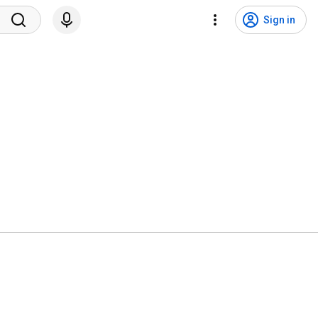
Sign in