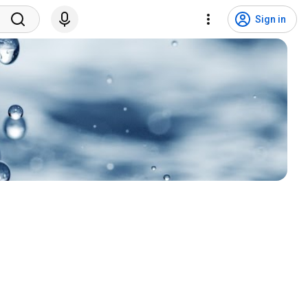
Sign in