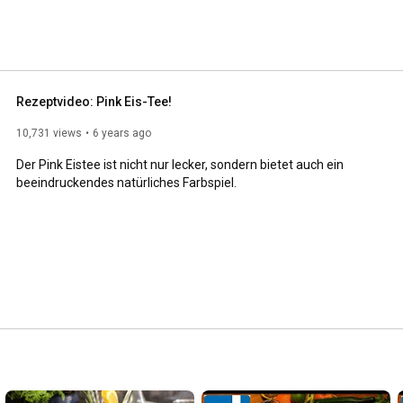
Rezeptvideo: Pink Eis-Tee!
10,731 views
6 years ago
Der Pink Eistee ist nicht nur lecker, sondern bietet auch ein 
beeindruckendes natürliches Farbspiel.