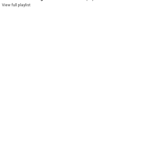
View full playlist