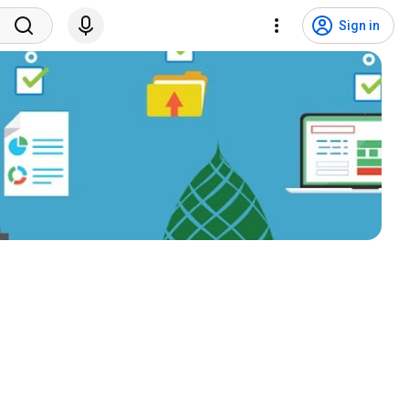
Sign in