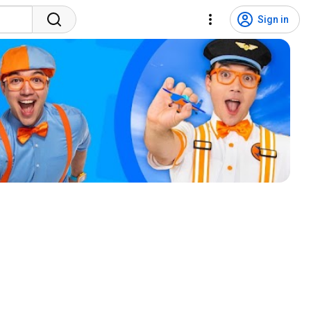
Sign in