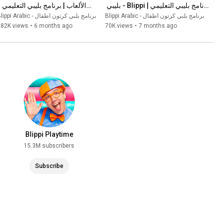
برنامج بليبي التعليمي | Blippi - بليبي 
بالعربي
Blippi - بليبي بالعربي
Blippi Arabic - برنامج بلبي كرتون اطفال
Blippi Arabic - برنامج بلبي كرتون اطفال
182K views
•
6 months ago
70K views
•
7 months ago
Blippi Playtime
15.3M subscribers
Subscribe