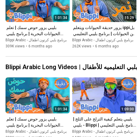
1:01:34
15:29
بلippi يزور حديقة الحيوانات ويتعلم 
بليبي يزور حوض سمك | تعلم 
عن الحيوانات | برنامج بليبي التعليمي 
الحيوانات البحرية | برنامج بليبي 
| Blippi - بليبي بالعربي
التعليمي | Blippi - بليبي بالعربي
Blippi Arabic - برنامج بلبي كرتون اطفال
Blippi Arabic - برنامج بلبي كرتون اطفال
309K views
•
6 months ago
262K views
•
6 months ago
اعة من حلقات بلبي التعليميه للأطفال
1:01:34
1:09:00
بليبي يتعلم كيفية التزلج على الثلج | 
بليبي يزور حوض سمك | تعلم 
برنامج بليبي التعليمي | Blippi - بليبي 
الحيوانات البحرية | برنامج بليبي 
بالعربي
التعليمي | Blippi - بليبي بالعربي
Blippi Arabic - برنامج بلبي كرتون اطفال
Blippi Arabic - برنامج بلبي كرتون اطفال