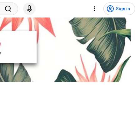
Sign in