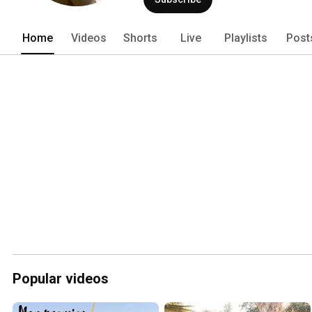
Home
Videos
Shorts
Live
Playlists
Post
Popular videos