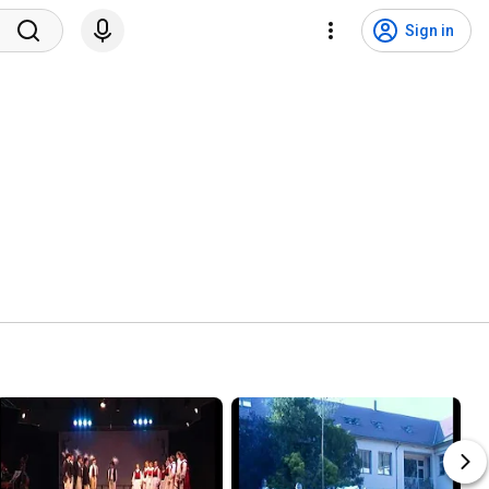
Sign in