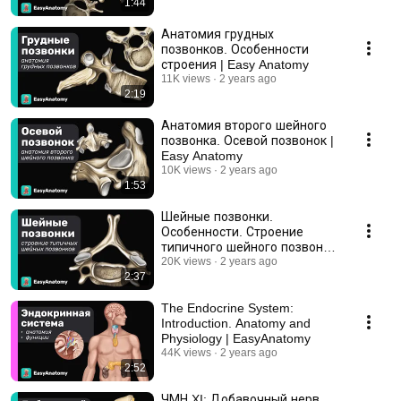
1:44
Анатомия грудных
позвонков. Особенности
строения | Easy Anatomy
11K views
2 years ago
2:19
Анатомия второго шейного
позвонка. Осевой позвонок |
Easy Anatomy
10K views
2 years ago
1:53
Шейные позвонки.
Особенности. Строение
типичного шейного позвонка
| Easy Anatomy
20K views
2 years ago
2:37
The Endocrine System:
Introduction. Anatomy and
Physiology | EasyAnatomy
44K views
2 years ago
2:52
ЧМН XI: Добавочный нерв.