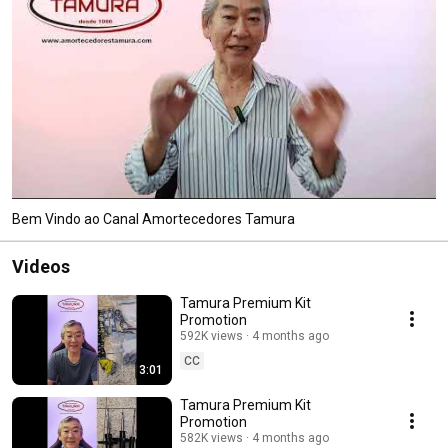
Bem Vindo ao Canal Amortecedores Tamura
Videos
Tamura Premium Kit
Promotion
592K views
4 months ago
CC
3:01
Tamura Premium Kit
Promotion
582K views
4 months ago