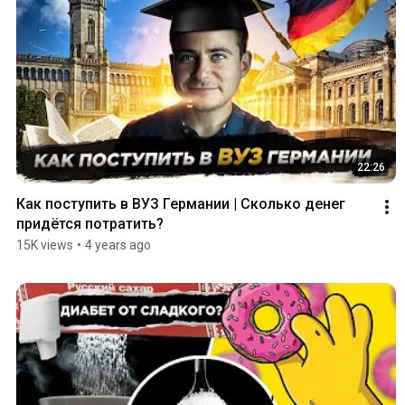
22:26
Как поступить в ВУЗ Германии | Сколько денег 
придётся потратить?
15K views
•
4 years ago