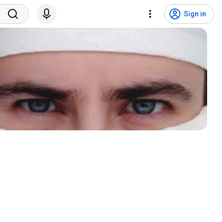
Sign in