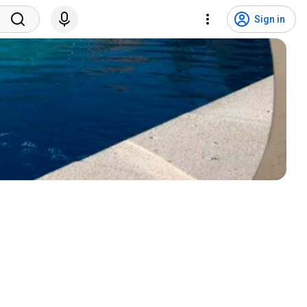
Sign in