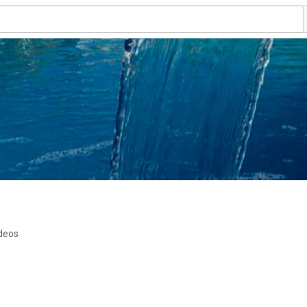
ideos