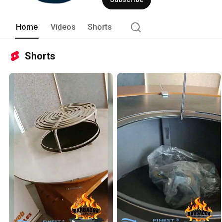
Home
Videos
Shorts
Shorts