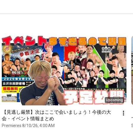
Upcoming
【見逃し厳禁】次はここで会いましょう！今後の大
会・イベント情報まとめ
Premieres 8/10/26, 4:00 AM