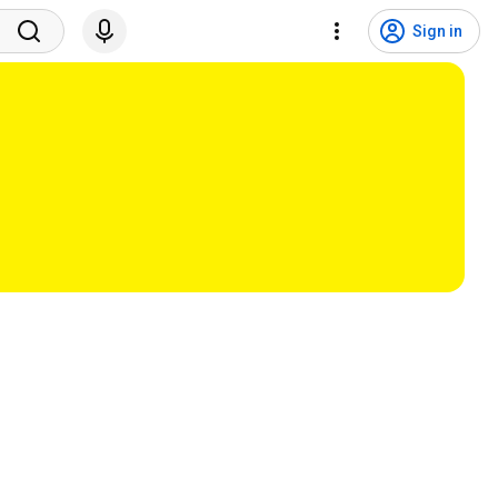
Sign in