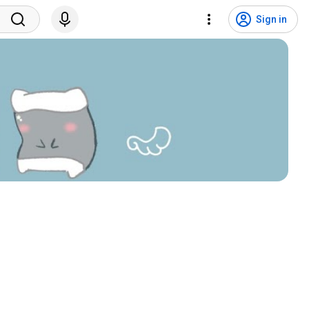
Sign in