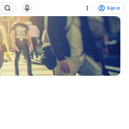
Sign in