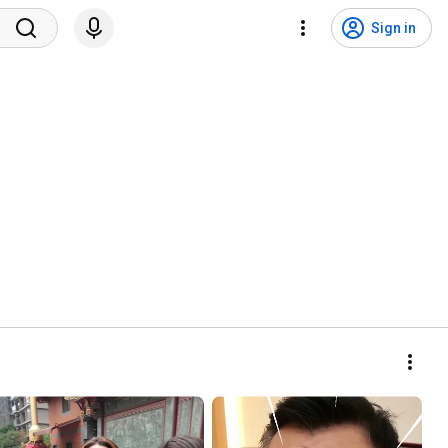
Sign in