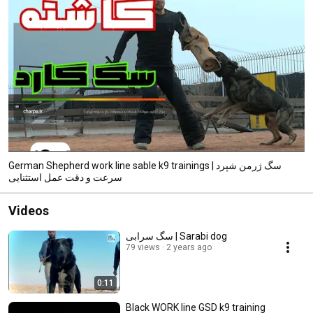
German Shepherd work line sable k9 trainings | سگ ژرمن شپرد
سرعت و دقت عمل استثنایی
Videos
سگ سرابی | Sarabi dog
79 views
2 years ago
0:11
Black WORK line GSD k9 training