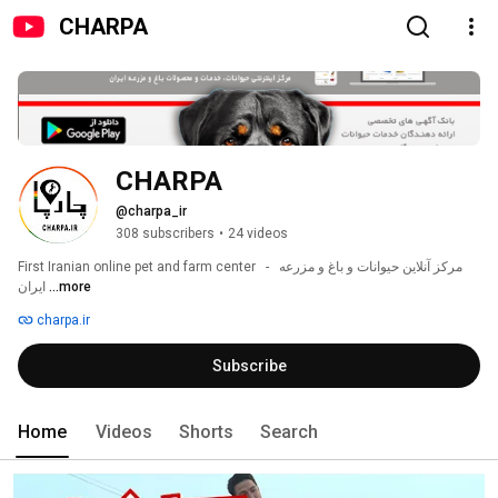
CHARPA
CHARPA
@charpa_ir
308 subscribers
•
24 videos
First Iranian online pet and farm center   -  مرکز آنلاین حیوانات و باغ و مزرعه 
ایران 
...more
charpa.ir
Subscribe
Home
Videos
Shorts
Search