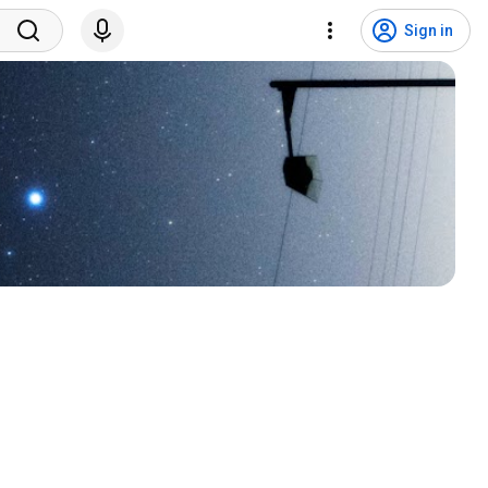
Sign in