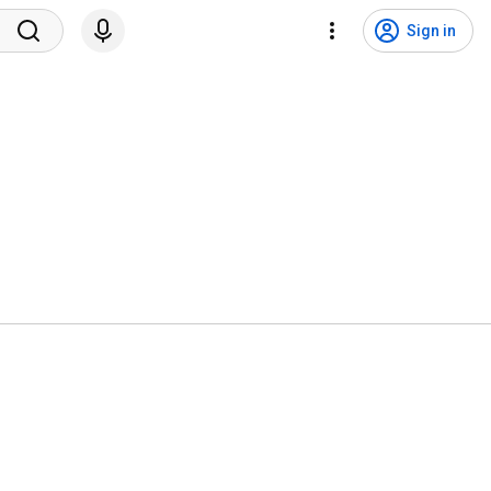
Sign in