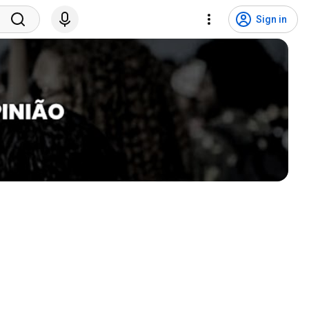
Sign in