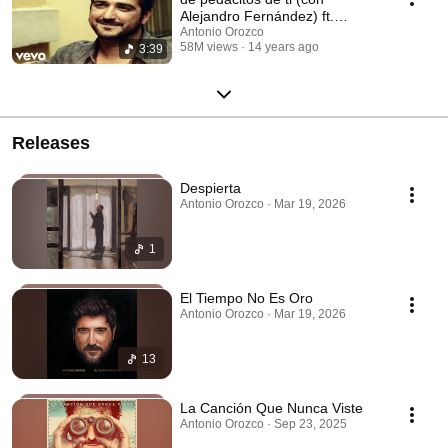
Alejandro Fernández) ft.
Alejandro Fernández
Antonio Orozco
58M views
14 years ago
3:39
Releases
Despierta
Antonio Orozco · Mar 19, 2026
1
El Tiempo No Es Oro
Antonio Orozco · Mar 19, 2026
13
La Canción Que Nunca Viste
Antonio Orozco · Sep 23, 2025