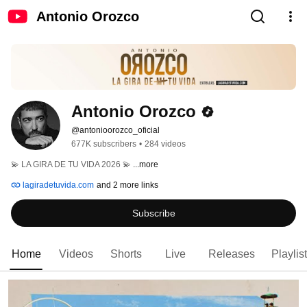
Antonio Orozco
Antonio Orozco
@antonioorozco_oficial
677K subscribers
•
284 videos
💫 LA GIRA DE TU VIDA 2026 💫 
...more
lagiradetuvida.com
and 2 more links
Subscribe
Home
Videos
Shorts
Live
Releases
Playlis