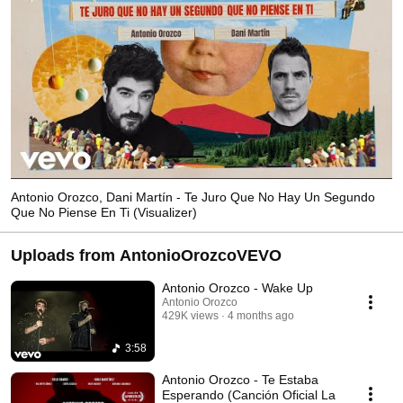
Antonio Orozco, Dani Martín - Te Juro Que No Hay Un Segundo
Que No Piense En Ti (Visualizer)
Uploads from AntonioOrozcoVEVO
Antonio Orozco - Wake Up
Antonio Orozco
429K views
4 months ago
3:58
Antonio Orozco - Te Estaba
Esperando (Canción Oficial La