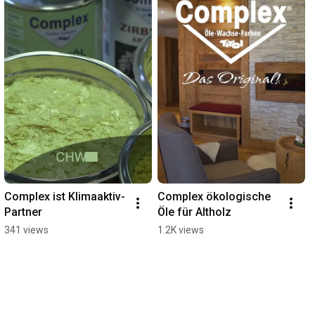
Complex ist Klimaaktiv-
Complex ökologische 
Partner
Öle für Altholz
341 views
1.2K views