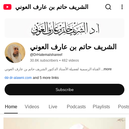
الشريف حاتم بن عارف العوني
الشريف حاتم بن عارف العوني
@DrHatemalshareef
30.8K subscribers
•
482 videos
...more
القناة الرسمية لفضيلة الأستاذ الدكتور الشريف حاتم بن عارف العوني 
dr-alawni.com
and 5 more links
Subscribe
Home
Videos
Live
Podcasts
Playlists
Post