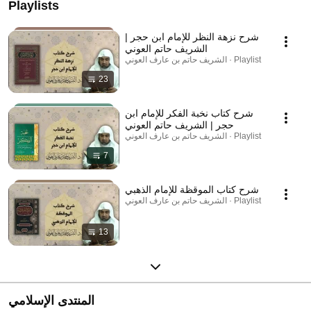
Playlists
شرح نزهة النظر للإمام ابن حجر |
الشريف حاتم العوني
الشريف حاتم بن عارف العوني · Playlist
23
شرح كتاب نخبة الفكر للإمام ابن
حجر | الشريف حاتم العوني
الشريف حاتم بن عارف العوني · Playlist
7
شرح كتاب الموقظة للإمام الذهبي
الشريف حاتم بن عارف العوني · Playlist
13
المنتدى الإسلامي