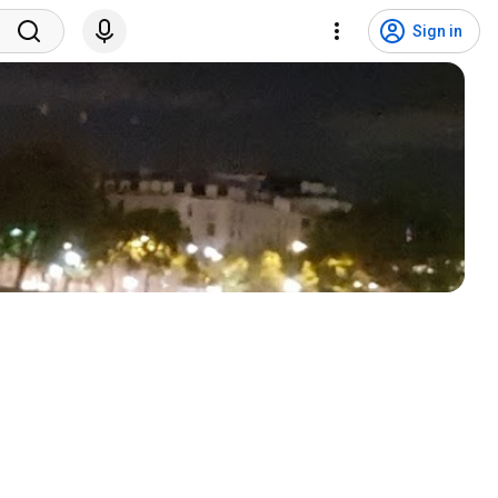
Sign in